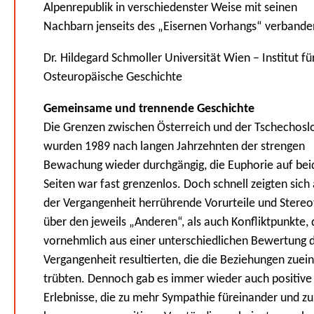
Alpenrepublik in verschiedenster Weise mit seinen
Nachbarn jenseits des „Eisernen Vorhangs“ verbande
Dr. Hildegard Schmoller Universität Wien – Institut fü
Osteuropäische Geschichte
Gemeinsame und trennende Geschichte
Die Grenzen zwischen Österreich und der Tschechosl
wurden 1989 nach langen Jahrzehnten der strengen
Bewachung wieder durchgängig, die Euphorie auf bei
Seiten war fast grenzenlos. Doch schnell zeigten sich
der Vergangenheit herrührende Vorurteile und Stere
über den jeweils „Anderen“, als auch Konfliktpunkte, 
vornehmlich aus einer unterschiedlichen Bewertung 
Vergangenheit resultierten, die die Beziehungen zuei
trübten. Dennoch gab es immer wieder auch positive
Erlebnisse, die zu mehr Sympathie füreinander und zu