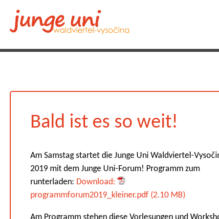
Bald ist es so weit!
Am Samstag startet die Junge Uni Waldviertel-Vysoči
2019 mit dem Junge Uni-Forum! Programm zum
runterladen:
Download:
programmforum2019_kleiner.pdf (2.10 MB)
Am Programm stehen diese Vorlesungen und Worksh