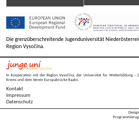
Die grenzüberschreitende Jugenduniversität Niederösterrei
Region Vysočina.
In Kooperation mit der Region Vysočina, der Universität für Weiterbildung – 
Krems und dem Verein Europabrücke Raabs.
Kontakt
Impressum
Datenschutz
Desig
Programmierug: