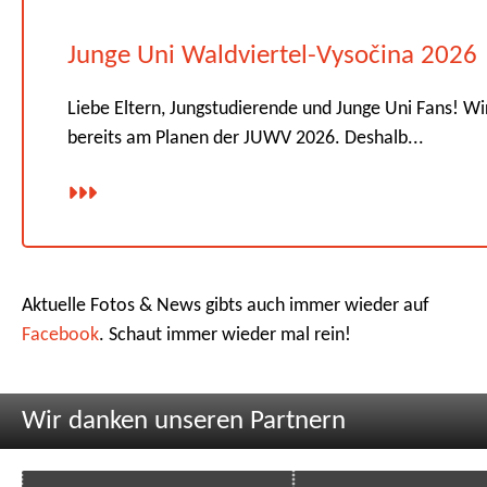
Junge Uni Waldviertel-Vysočina 2026
Liebe Eltern, Jungstudierende und Junge Uni Fans! Wi
bereits am Planen der JUWV 2026. Deshalb...
Aktuelle Fotos & News gibts auch immer wieder auf
Facebook
. Schaut immer wieder mal rein!
Wir danken unseren Partnern