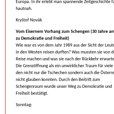
Europa. In ihr erlebt man spannende Zeitgeschichte f
hautnah.
Kryštof Novák
Vom Eisernem Vorhang zum Schengen (30 Jahre a
zu Demokratie und Freiheit)
Wie war es von dem Jahr 1989 aus der Sicht der Leute
in den Westen reisen durften? Was mussten sie von d
Reise machen und was sie nach der Rückkehr erwarte
Die Grenzöffnung als ein unwirklicher Traum für viele
den nicht nur die Tschechen sondern auch die Österr
nicht glauben konnten. Durch den Beitritt zum
Schengenraum wurde unser Weg zu Demokratie und
Freiheit bestätigt.
Sonntag: