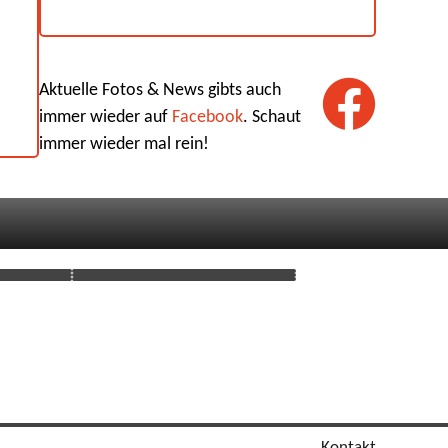
Aktuelle Fotos & News gibts auch
immer wieder auf
Facebook
. Schaut
immer wieder mal rein!
Kontakt