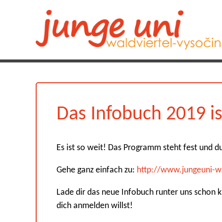
Das Infobuch 2019 is
Es ist so weit! Das Programm steht fest und 
Gehe ganz einfach zu:
http://www.jungeuni-w
Lade dir das neue Infobuch runter uns schon 
dich anmelden willst!