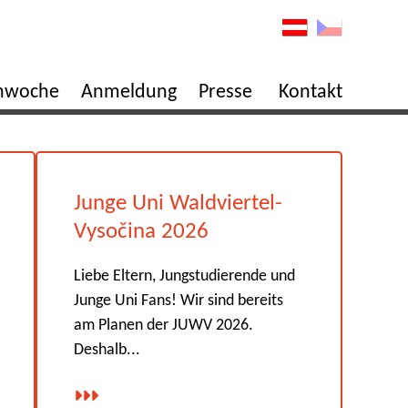
enwoche
Anmeldung
Presse
Kontakt
Junge Uni Waldviertel-
Vysočina 2026
Liebe Eltern, Jungstudierende und
Junge Uni Fans! Wir sind bereits
am Planen der JUWV 2026.
Deshalb...