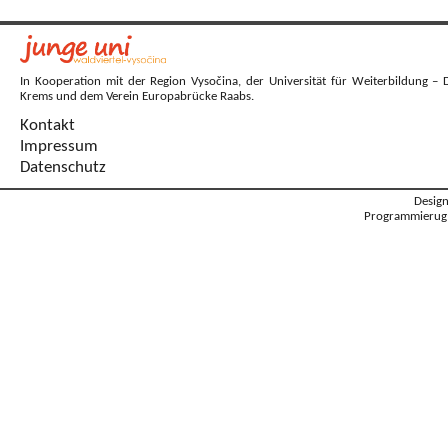
In Kooperation mit der Region Vysočina, der Universität für Weiterbildung – 
Krems und dem Verein Europabrücke Raabs.
Kontakt
Impressum
Datenschutz
Desig
Programmierug: