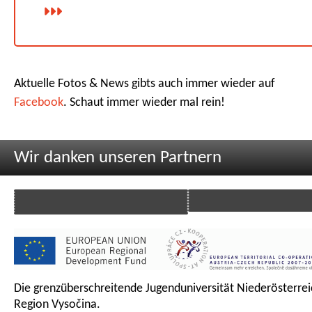
Aktuelle Fotos & News gibts auch immer wieder auf
Facebook
. Schaut immer wieder mal rein!
Wir danken unseren Partnern
Die grenzüberschreitende Jugenduniversität Niederösterrei
Region Vysočina.