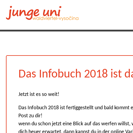
Das Infobuch 2018 ist d
Jetzt ist es so weit!
Das Infobuch 2018 ist fertiggestellt und bald kommt e
Post zu dir!
wenn du schon jetzt eine Blick auf das werfen willst,
dich heuer erwartet, dann kannst du in der online Var