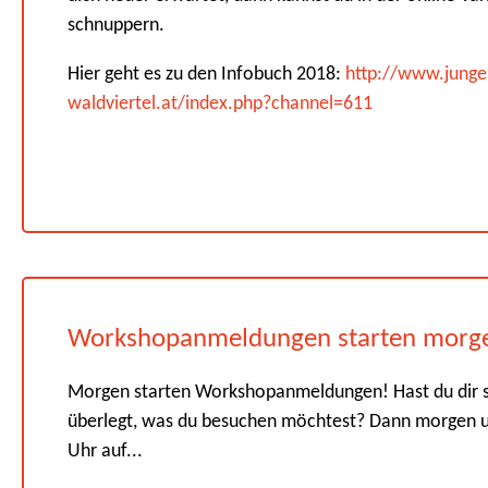
schnuppern.
Hier geht es zu den Infobuch 2018:
http://www.junge
waldviertel.at/index.php?channel=611
Workshopanmeldungen starten morg
Morgen starten Workshopanmeldungen! Hast du dir 
überlegt, was du besuchen möchtest? Dann morgen 
Uhr auf...