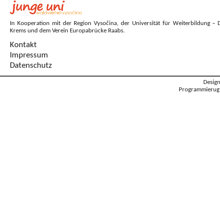
In Kooperation mit der Region Vysočina, der Universität für Weiterbildung – 
Krems und dem Verein Europabrücke Raabs.
Kontakt
Impressum
Datenschutz
Desig
Programmierug: