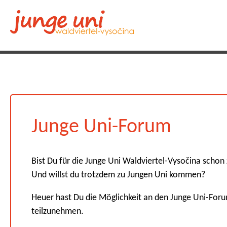
Junge Uni-Forum
Bist Du für die Junge Uni Waldviertel-Vysočina schon 
Und willst du trotzdem zu Jungen Uni kommen?
Heuer hast Du die Möglichkeit an den Junge Uni-For
teilzunehmen.