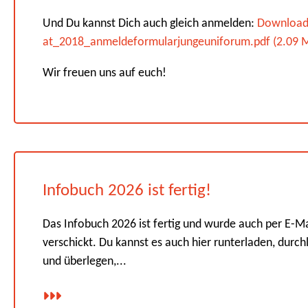
Und Du kannst Dich auch gleich anmelden:
Downloa
at_2018_anmeldeformularjungeuniforum.pdf (2.09 
Wir freuen uns auf euch!
Infobuch 2026 ist fertig!
Das Infobuch 2026 ist fertig und wurde auch per E-Ma
verschickt. Du kannst es auch hier runterladen, durch
und überlegen,...