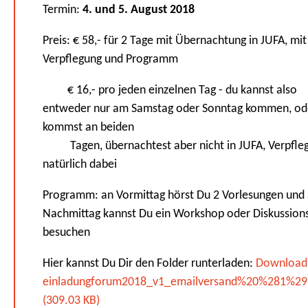
Termin:
4. und 5. August 2018
Preis: € 58,- für 2 Tage mit Übernachtung in JUFA, mit
Verpflegung und Programm
€ 16,- pro jeden einzelnen Tag - du kannst also
entweder nur am Samstag oder Sonntag kommen, od
kommst an beiden
Tagen, übernachtest aber nicht in JUFA, Verpfleg
natürlich dabei
Programm: an Vormittag hörst Du 2 Vorlesungen und
Nachmittag kannst Du ein Workshop oder Diskussion
besuchen
Hier kannst Du Dir den Folder runterladen:
Download
einladungforum2018_v1_emailversand%20%281%29
(309.03 KB)