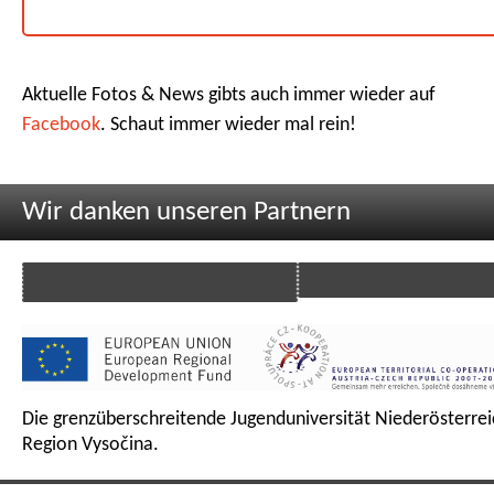
Aktuelle Fotos & News gibts auch immer wieder auf
Facebook
. Schaut immer wieder mal rein!
Wir danken unseren Partnern
Die grenzüberschreitende Jugenduniversität Niederösterrei
Region Vysočina.