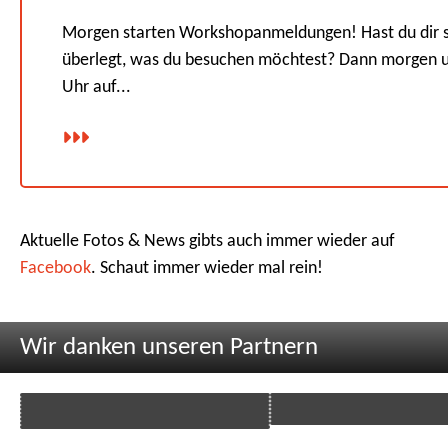
Morgen starten Workshopanmeldungen! Hast du dir 
überlegt, was du besuchen möchtest? Dann morgen 
Uhr auf...
Aktuelle Fotos & News gibts auch immer wieder auf
Facebook
. Schaut immer wieder mal rein!
Wir danken unseren Partnern