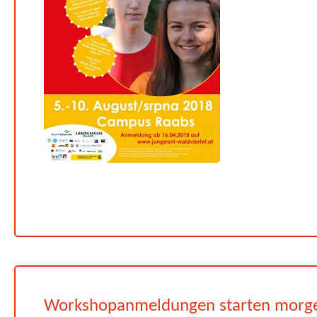
Workshopanmeldungen starten morg