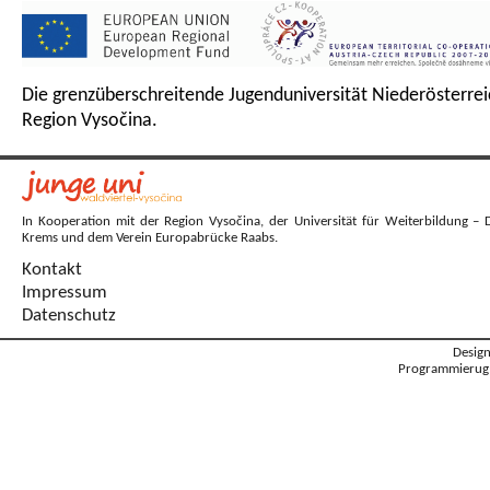
Die grenzüberschreitende Jugenduniversität Niederösterrei
Region Vysočina.
In Kooperation mit der Region Vysočina, der Universität für Weiterbildung – 
Krems und dem Verein Europabrücke Raabs.
Kontakt
Impressum
Datenschutz
Desig
Programmierug: