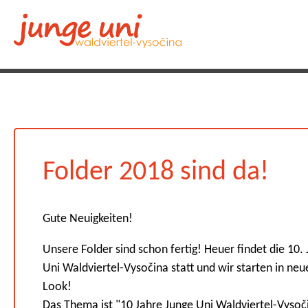
Folder 2018 sind da!
Gute Neuigkeiten!
Unsere Folder sind schon fertig! Heuer findet die 10.
Uni Waldviertel-Vysočina statt und wir starten in neu
Look!
Das Thema ist "10 Jahre Junge Uni Waldviertel-Vysoč