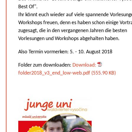
Best Of".
Ihr könnt euch wieder auf viele spannende Vorlesung
Workshops freuen, denn es haben schon einige Vort
zugesagt, die in den vergangenen Jahren die besten
Vorlesungen und Workshops abgehalten haben.
Also Termin vormerken: 5. - 10. August 2018
Folder zum downloaden:
Download:
folder2018_v3_end_low-web.pdf (555.90 KB)