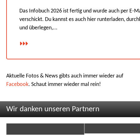
Das Infobuch 2026 ist fertig und wurde auch per E-Ma
verschickt. Du kannst es auch hier runterladen, durch
und überlegen,...
Aktuelle Fotos & News gibts auch immer wieder auf
Facebook
. Schaut immer wieder mal rein!
Wir danken unseren Partnern