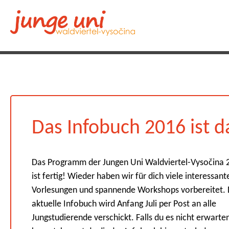
Das Infobuch 2016 ist d
Das Programm der Jungen Uni Waldviertel-Vysočina 
ist fertig! Wieder haben wir für dich viele interessant
Vorlesungen und spannende Workshops vorbereitet.
aktuelle Infobuch wird Anfang Juli per Post an alle
Jungstudierende verschickt. Falls du es nicht erwarte