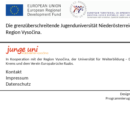
Die grenzüberschreitende Jugenduniversität Niederösterrei
Region Vysočina.
In Kooperation mit der Region Vysočina, der Universität für Weiterbildung – 
Krems und dem Verein Europabrücke Raabs.
Kontakt
Impressum
Datenschutz
Desig
Programmierug: