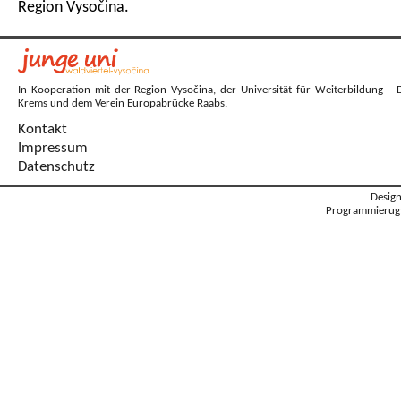
Region Vysočina.
In Kooperation mit der Region Vysočina, der Universität für Weiterbildung – 
Krems und dem Verein Europabrücke Raabs.
Kontakt
Impressum
Datenschutz
Desig
Programmierug: