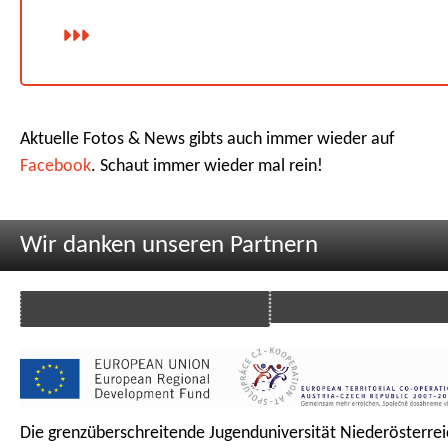
Aktuelle Fotos & News gibts auch immer wieder auf
Facebook
. Schaut immer wieder mal rein!
Wir danken unseren Partnern
Die grenzüberschreitende Jugenduniversität Niederösterrei