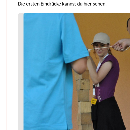
Die ersten Eindrücke kannst du hier sehen.