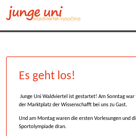
Es geht los!
Junge Uni Waldviertel ist gestartet! Am Sonntag war
der Marktplatz der Wissenschafft bei uns zu Gast.
Und am Montag waren die ersten Vorlesungen und d
Sportolympiade dran.