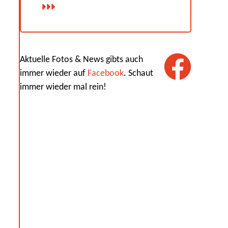
Aktuelle Fotos & News gibts auch
immer wieder auf
Facebook
. Schaut
immer wieder mal rein!