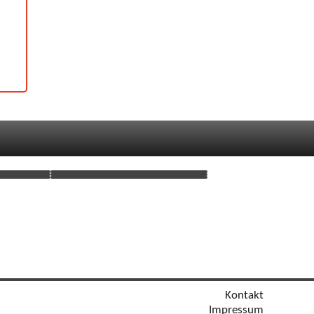
Kontakt
Impressum