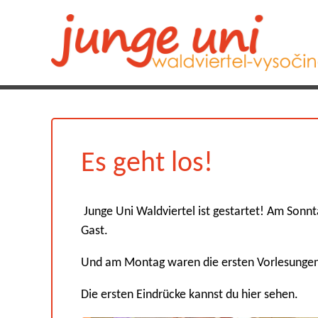
Es geht los!
Junge Uni Waldviertel ist gestartet! Am Sonnt
Gast.
Und am Montag waren die ersten Vorlesungen
Die ersten Eindrücke kannst du hier sehen.