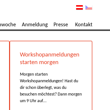
enwoche
Anmeldung
Presse
Kontakt
Workshopanmeldungen
starten morgen
Morgen starten
Workshopanmeldungen! Hast du
dir schon überlegt, was du
besuchen möchtest? Dann morgen
um 9 Uhr auf...