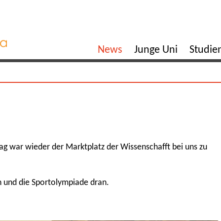
News
Junge Uni
Studi
ag war wieder der Marktplatz der Wissenschafft bei uns zu
 und die Sportolympiade dran.