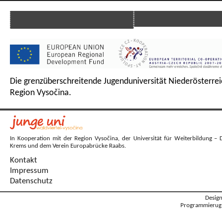
Die grenzüberschreitende Jugenduniversität Niederösterrei
Region Vysočina.
In Kooperation mit der Region Vysočina, der Universität für Weiterbildung – 
Krems und dem Verein Europabrücke Raabs.
Kontakt
Impressum
Datenschutz
Desig
Programmierug: