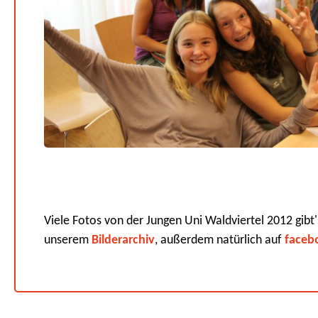
Viele Fotos von der Jungen Uni Waldviertel 2012 gibt'
unserem
Bilderarchiv
, außerdem natürlich auf
faceb