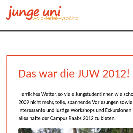
Das war die JUW 2012!
Herrliches Wetter, so viele JungstudentInnen wie scho
2009 nicht mehr, tolle, spannende Vorlesungen sowie
interessante und lustige Workshops und Exkursionen .
alles hatte der Campus Raabs 2012 zu bieten.