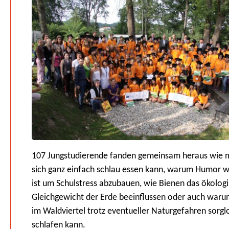
107 Jungstudierende fanden gemeinsam heraus wie 
sich ganz einfach schlau essen kann, warum Humor w
ist um Schulstress abzubauen, wie Bienen das ökolog
Gleichgewicht der Erde beeinflussen oder auch war
im Waldviertel trotz eventueller Naturgefahren sorgl
schlafen kann.