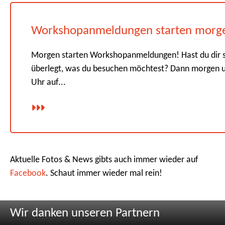
Workshopanmeldungen starten morg
Morgen starten Workshopanmeldungen! Hast du dir 
überlegt, was du besuchen möchtest? Dann morgen 
Uhr auf...
Aktuelle Fotos & News gibts auch immer wieder auf
Facebook
. Schaut immer wieder mal rein!
Wir danken unseren Partnern