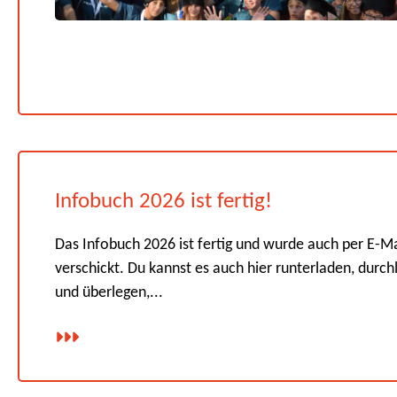
Infobuch 2026 ist fertig!
Das Infobuch 2026 ist fertig und wurde auch per E-Ma
verschickt. Du kannst es auch hier runterladen, durch
und überlegen,...