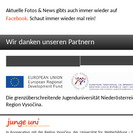
Aktuelle Fotos & News gibts auch immer wieder auf
Facebook
. Schaut immer wieder mal rein!
Wir danken unseren Partnern
Die grenzüberschreitende Jugenduniversität Niederösterrei
Region Vysočina.
In Kooperation mit der Region Vysočina, der Universität für Weiterbildung – 