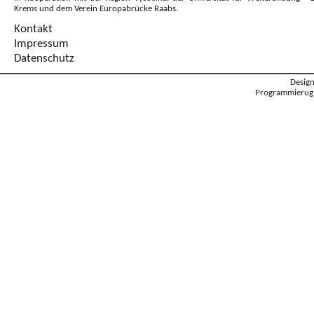
Krems und dem Verein Europabrücke Raabs.
Kontakt
Impressum
Datenschutz
Desig
Programmierug: