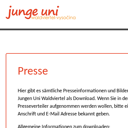
Presse
Hier gibt es sämtliche Presseinformationen und Bilder
Jungen Uni Waldviertel als Download. Wenn Sie in de
Presseverteiler aufgenommen werden wollen, bitte e
Anschrift und E-Mail Adresse bekannt geben.
Allgemeine Informationen zum downloaden: