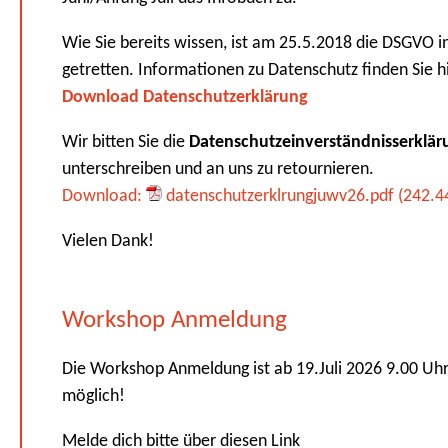
Wie Sie bereits wissen, ist am 25.5.2018 die DSGVO in
getretten. Informationen zu Datenschutz finden Sie h
Download Datenschutzerklärung
Wir bitten Sie die
Datenschutzeinverständnisserklär
unterschreiben und an uns zu retournieren.
Download:
datenschutzerklrungjuwv26.pdf (242.4
Vielen Dank!
Workshop Anmeldung
Die Workshop Anmeldung ist ab 19.Juli 2026 9.00 Uh
möglich!
Melde dich bitte über diesen Link