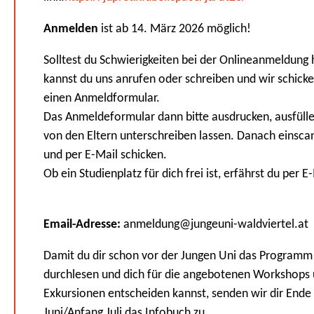
Anmelden
ist ab 14. März 2026 möglich!
Solltest du Schwierigkeiten bei der Onlineanmeldung
kannst du uns anrufen oder schreiben und wir schicke
einen Anmeldformular.
Das Anmeldeformular dann bitte ausdrucken, ausfüll
von den Eltern unterschreiben lassen. Danach einsc
und per E-Mail schicken.
Ob ein Studienplatz für dich frei ist, erfährst du per E
Email-Adresse:
anmeldung@jungeuni-waldviertel.at
Damit du dir schon vor der Jungen Uni das Programm
durchlesen und dich für die angebotenen Workshops
Exkursionen entscheiden kannst, senden wir dir Ende
Juni/Anfang Juli das Infobuch zu.