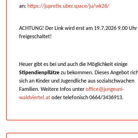
an:
https://jupretix.uber.space/ju/wk26/
ACHTUNG! Der Link wird erst am 19.7.2026 9.00 Uhr
freigeschaltet!
Heuer gibt es bei und auch die Möglichkeit einige
Stipendienpllätze
zu bekommen. Dieses Angebot rich
sich an Kinder und Jugendliche aus sozialschwachen
Familien. Weitere Infos unter
office@jungeuni-
waldviertel.at
oder telefonisch 0664/3436913.