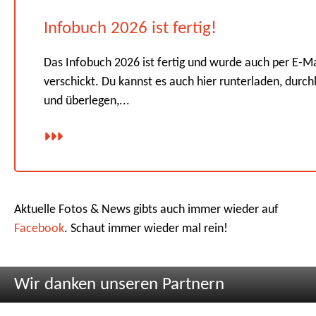
Infobuch 2026 ist fertig!
Das Infobuch 2026 ist fertig und wurde auch per E-Ma
verschickt. Du kannst es auch hier runterladen, durch
und überlegen,...
Aktuelle Fotos & News gibts auch immer wieder auf
Facebook
. Schaut immer wieder mal rein!
Wir danken unseren Partnern