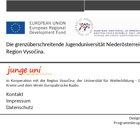
Die grenzüberschreitende Jugenduniversität Niederösterrei
Region Vysočina.
In Kooperation mit der Region Vysočina, der Universität für Weiterbildung – 
Krems und dem Verein Europabrücke Raabs.
Kontakt
Impressum
Datenschutz
Desig
Programmierug: