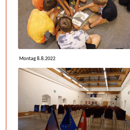
Montag 8.8.2022