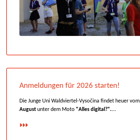
Anmeldungen für 2026 starten!
Die Junge Uni Waldviertel-Vysočina findet heuer vo
August
unter dem Moto
"Alles digital?".
...