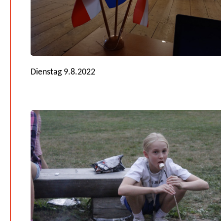
Dienstag 9.8.2022