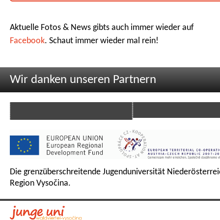
Aktuelle Fotos & News gibts auch immer wieder auf
Facebook
. Schaut immer wieder mal rein!
Wir danken unseren Partnern
Die grenzüberschreitende Jugenduniversität Niederösterrei
Region Vysočina.