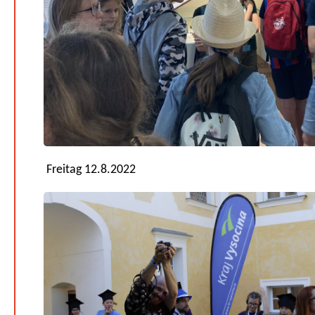
Freitag 12.8.2022