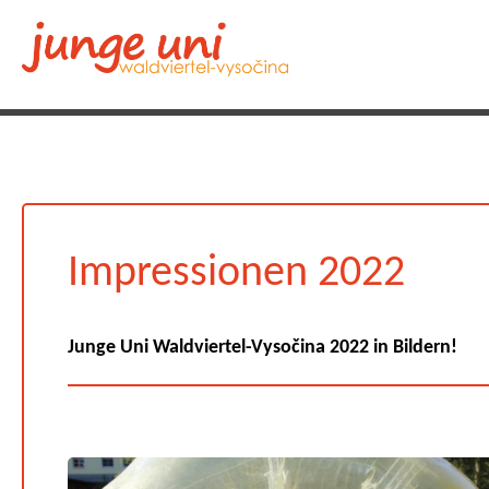
Impressionen 2022
Junge Uni Waldviertel-Vysočina 2022 in Bildern!