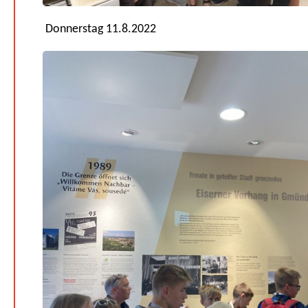
Donnerstag 11.8.2022