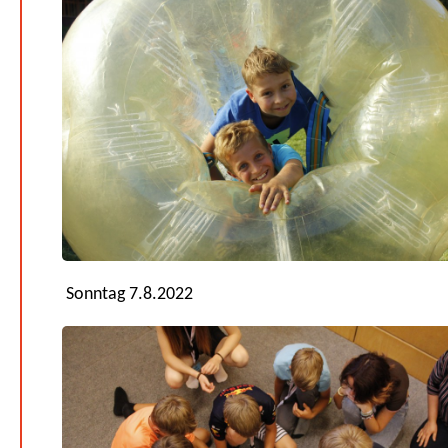
Sonntag 7.8.2022