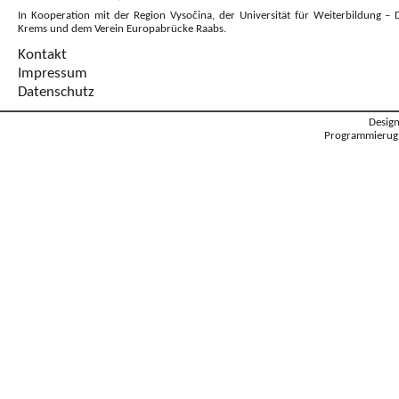
In Kooperation mit der Region Vysočina, der Universität für Weiterbildung – 
Krems und dem Verein Europabrücke Raabs.
Kontakt
Impressum
Datenschutz
Desig
Programmierug: