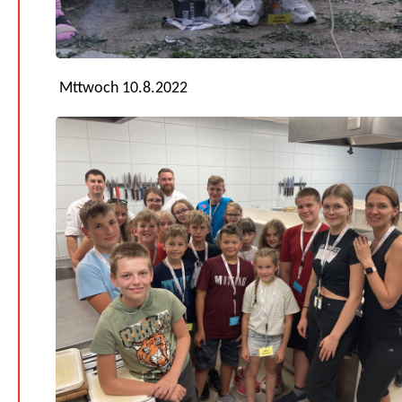
Mttwoch 10.8.2022