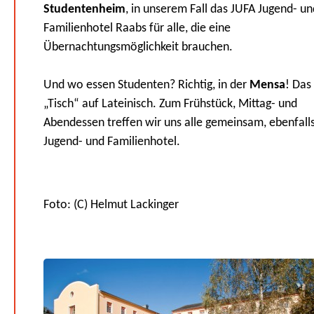
Studentenheim
, in unserem Fall das JUFA Jugend- un
Familienhotel Raabs für alle, die eine
Übernachtungsmöglichkeit brauchen.
Und wo essen Studenten? Richtig, in der
Mensa
! Das
„Tisch“ auf Lateinisch. Zum Frühstück, Mittag- und
Abendessen treffen wir uns alle gemeinsam, ebenfall
Jugend- und Familienhotel.
Foto: (C) Helmut Lackinger