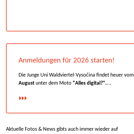
Anmeldungen für 2026 starten!
Die Junge Uni Waldviertel-Vysočina findet heuer vo
August
unter dem Moto
"Alles digital?".
...
Aktuelle Fotos & News gibts auch immer wieder auf