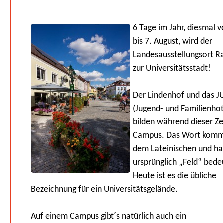
6 Tage im Jahr, diesmal v
bis 7. August, wird der
Landesausstellungsort R
zur Universitätsstadt!
Der Lindenhof und das J
(Jugend- und Familienhot
bilden während dieser Ze
Campus. Das Wort komm
dem Lateinischen und ha
ursprünglich „Feld“ bede
Heute ist es die übliche
Bezeichnung für ein Universitätsgelände.
Auf einem Campus gibt´s natürlich auch ein