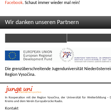
Facebook
. Schaut immer wieder mal rein!
Wir danken unseren Partnern
Die grenzüberschreitende Jugenduniversität Niederösterrei
Region Vysočina.
In Kooperation mit der Region Vysočina, der Universität für Weiterbildung – 
Krems und dem Verein Europabrücke Raabs.
Kontakt