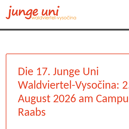
Die 17. Junge Uni
Waldviertel-Vysočina: 2.
August 2026 am Campu
Raabs