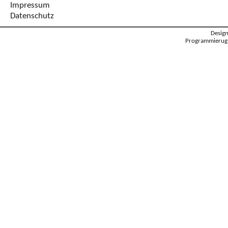
Impressum
Datenschutz
Desig
Programmierug: